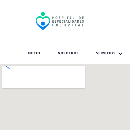
INICIO
NOSOTROS
SERVICIOS