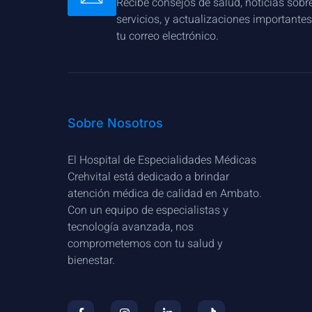
Recibe consejos de salud, noticias sobr
servicios, y actualizaciones importante
tu correo electrónico.
Sobre Nosotros
El Hospital de Especialidades Médicas
Crehvital está dedicado a brindar
atención médica de calidad en Ambato.
Con un equipo de especialistas y
tecnología avanzada, nos
comprometemos con tu salud y
bienestar.