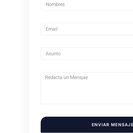
ENVIAR MENSAJ