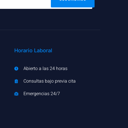
Horario Laboral
Abierto a las 24 horas
Consultas bajo previa cita
Emergencias 24/7