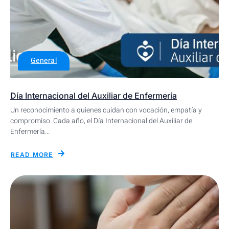
General
Día Internacional del Auxiliar de Enfermería
Un reconocimiento a quienes cuidan con vocación, empatía y
compromiso Cada año, el Día Internacional del Auxiliar de
Enfermería...
READ MORE