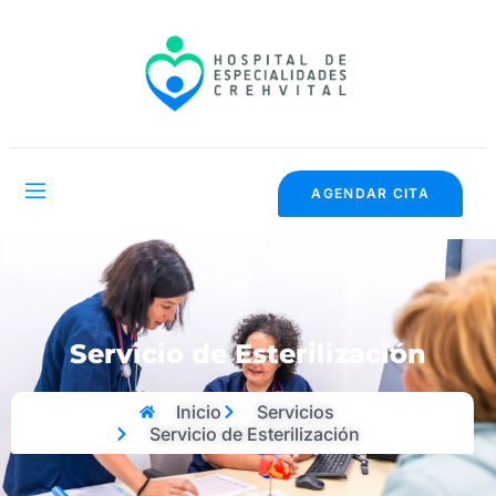
AGENDAR CITA
Servicio de Esterilización
Inicio
Servicios
Servicio de Esterilización