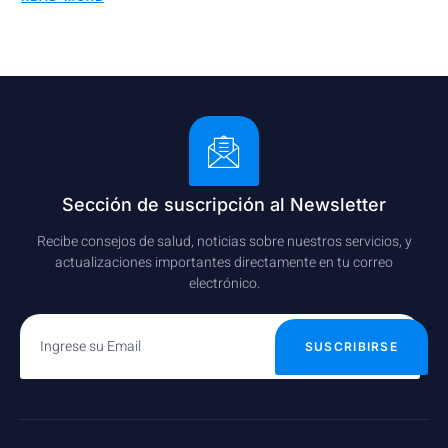
Sección de suscripción al Newsletter
Recibe consejos de salud, noticias sobre nuestros servicios, y
actualizaciones importantes directamente en tu correo
electrónico.
SUSCRIBIRSE