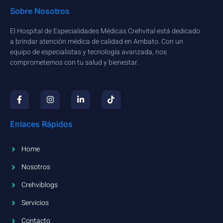
Sobre Nosotros
El Hospital de Especialidades Médicas Crehvital está dedicado
a brindar atención médica de calidad en Ambato. Con un
equipo de especialistas y tecnología avanzada, nos
comprometemos con tu salud y bienestar.
Enlaces Rápidos
Home
Nosotros
Crehviblogs
Servicios
Contacto