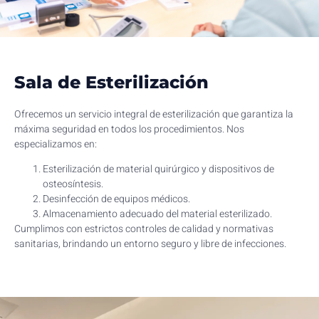
Sala de Esterilización
Ofrecemos un servicio integral de esterilización que garantiza la
máxima seguridad en todos los procedimientos. Nos
especializamos en:
Esterilización de material quirúrgico y dispositivos de
osteosíntesis.
Desinfección de equipos médicos.
Almacenamiento adecuado del material esterilizado.
Cumplimos con estrictos controles de calidad y normativas
sanitarias, brindando un entorno seguro y libre de infecciones.