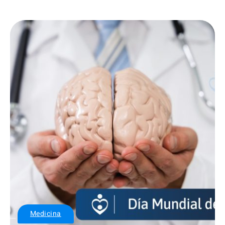
Medicina