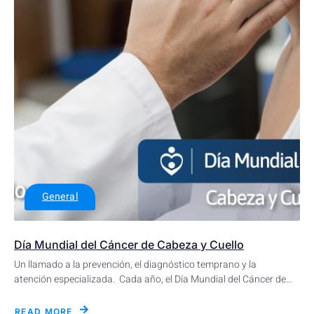
General
Día Mundial del Cáncer de Cabeza y Cuello
Un llamado a la prevención, el diagnóstico temprano y la
atención especializada. Cada año, el Día Mundial del Cáncer de...
READ MORE