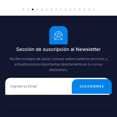
Sección de suscripción al Newsletter
Recibe consejos de salud, noticias sobre nuestros servicios, y
actualizaciones importantes directamente en tu correo
electrónico.
SUSCRIBIRSE