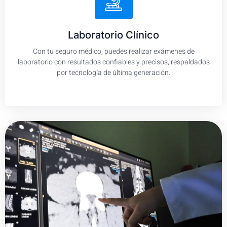
Laboratorio Clínico
Con tu seguro médico, puedes realizar exámenes de
laboratorio con resultados confiables y precisos, respaldados
por tecnología de última generación.