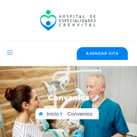
AGENDAR CITA
Convenios
Inicio
Convenios