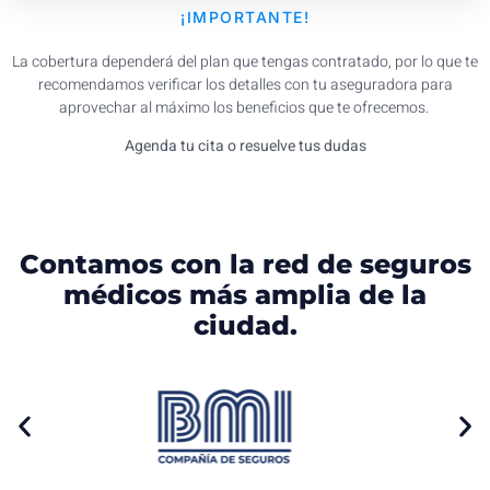
¡IMPORTANTE!
La cobertura dependerá del plan que tengas contratado, por lo que te
recomendamos verificar los detalles con tu aseguradora para
aprovechar al máximo los beneficios que te ofrecemos.
Agenda tu cita o resuelve tus dudas
Contamos con la red de seguros
médicos más amplia de la
ciudad.