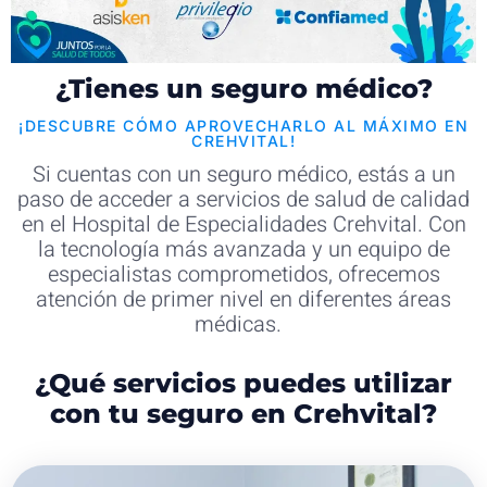
¿Tienes un seguro médico?
¡DESCUBRE CÓMO APROVECHARLO AL MÁXIMO EN
CREHVITAL!
Si cuentas con un seguro médico, estás a un
paso de acceder a servicios de salud de calidad
en el Hospital de Especialidades Crehvital. Con
la tecnología más avanzada y un equipo de
especialistas comprometidos, ofrecemos
atención de primer nivel en diferentes áreas
médicas.
¿Qué servicios puedes utilizar
con tu seguro en Crehvital?