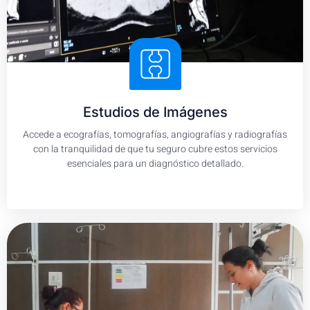
Estudios de Imágenes
Accede a ecografías, tomografías, angiografías y radiografías
con la tranquilidad de que tu seguro cubre estos servicios
esenciales para un diagnóstico detallado.