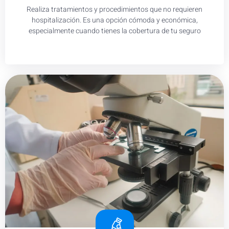
Realiza tratamientos y procedimientos que no requieren
hospitalización. Es una opción cómoda y económica,
especialmente cuando tienes la cobertura de tu seguro