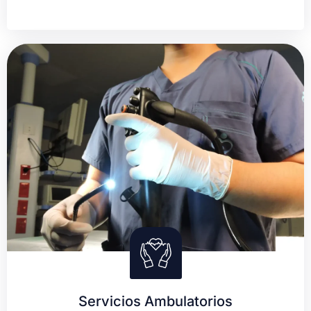
Servicios Ambulatorios