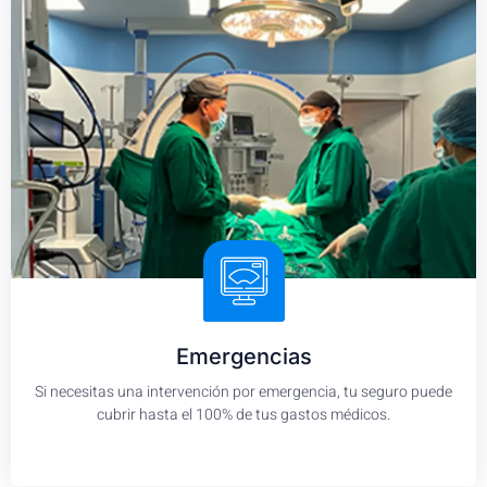
Emergencias
Si necesitas una intervención por emergencia, tu seguro puede
cubrir hasta el 100% de tus gastos médicos.