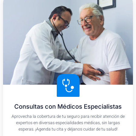
Consultas con Médicos Especialistas
Aprovecha la cobertura de tu seguro para recibir atención de
expertos en diversas especialidades médicas, sin largas
esperas. ¡Agenda tu cita y déjanos cuidar de tu salud!