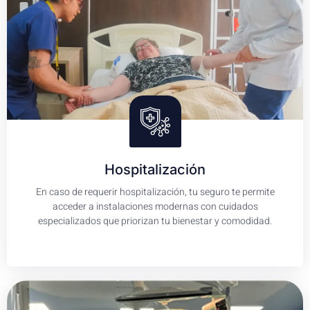
Hospitalización
En caso de requerir hospitalización, tu seguro te permite
acceder a instalaciones modernas con cuidados
especializados que priorizan tu bienestar y comodidad.