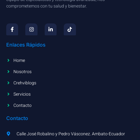
comprometemos con tu salud y bienestar.
Enlaces Rápidos
Home
Nosotros
Crehviblogs
Servicios
Contacto
Contacto
Calle José Robalino y Pedro Vásconez. Ambato-Ecuador