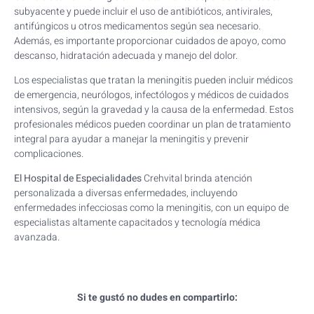
subyacente y puede incluir el uso de antibióticos, antivirales,
antifúngicos u otros medicamentos según sea necesario.
Además, es importante proporcionar cuidados de apoyo, como
descanso, hidratación adecuada y manejo del dolor.
Los especialistas que tratan la meningitis pueden incluir médicos
de emergencia, neurólogos, infectólogos y médicos de cuidados
intensivos, según la gravedad y la causa de la enfermedad. Estos
profesionales médicos pueden coordinar un plan de tratamiento
integral para ayudar a manejar la meningitis y prevenir
complicaciones.
El Hospital de Especialidades
Crehvital brinda atención
personalizada a diversas enfermedades, incluyendo
enfermedades infecciosas como la meningitis, con un equipo de
especialistas altamente capacitados y tecnología médica
avanzada.
Si te gustó no dudes en compartirlo: