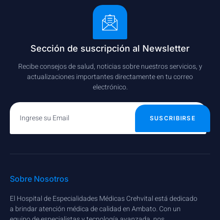
Sección de suscripción al Newsletter
Recibe consejos de salud, noticias sobre nuestros servicios, y
actualizaciones importantes directamente en tu correo
electrónico.
SUSCRIBIRSE
Sobre Nosotros
El Hospital de Especialidades Médicas Crehvital está dedicado
a brindar atención médica de calidad en Ambato. Con un
equipo de especialistas y tecnología avanzada, nos