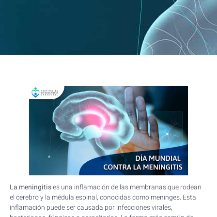
La meningitis
es una inflamación de las membranas que rodean
el cerebro y la médula espinal, conocidas como meninges. Esta
inflamación puede ser causada por infecciones virales,