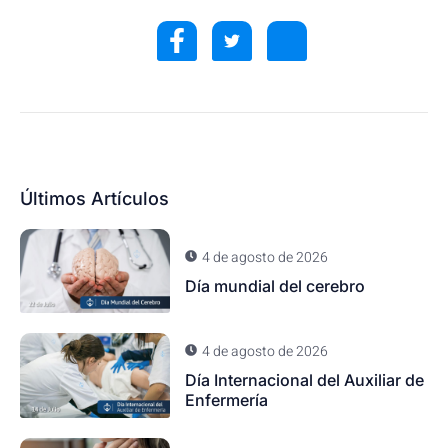
Últimos Artículos
4 de agosto de 2026
Día mundial del cerebro
4 de agosto de 2026
Día Internacional del Auxiliar de
Enfermería