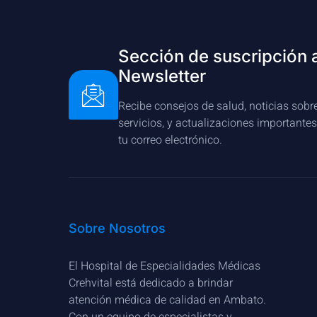
Sección de suscripción 
Newsletter
Recibe consejos de salud, noticias sobr
servicios, y actualizaciones importante
tu correo electrónico.
Sobre Nosotros
El Hospital de Especialidades Médicas
Crehvital está dedicado a brindar
atención médica de calidad en Ambato.
Con un equipo de especialistas y