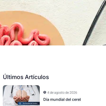
Últimos Artículos
4 de agosto de 2026
Día mundial del cerebro