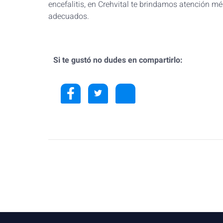
encefalitis, en Crehvital te brindamos atención m
adecuados.
Si te gustó no dudes en compartirlo: