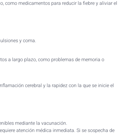
, como medicamentos para reducir la fiebre y aliviar el
nvulsiones y coma.
tos a largo plazo, como problemas de memoria o
flamación cerebral y la rapidez con la que se inicie el
venibles mediante la vacunación.
 requiere atención médica inmediata. Si se sospecha de