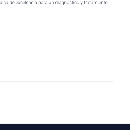
édica de excelencia para un diagnóstico y tratamiento