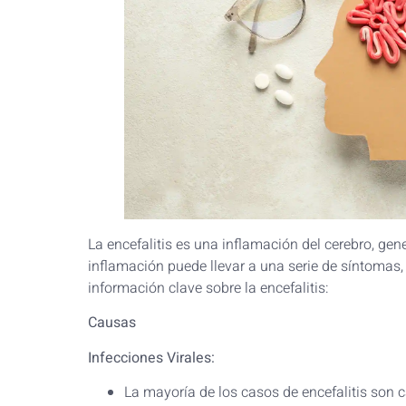
La encefalitis es una inflamación del cerebro, gen
inflamación puede llevar a una serie de síntomas,
información clave sobre la encefalitis:
Causas
Infecciones Virales:
La mayoría de los casos de encefalitis son c