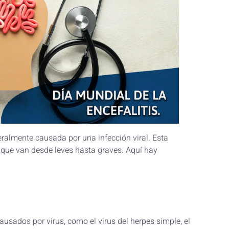
eralmente causada por una infección viral. Esta
 que van desde leves hasta graves. Aquí hay
ausados por virus, como el virus del herpes simple, el