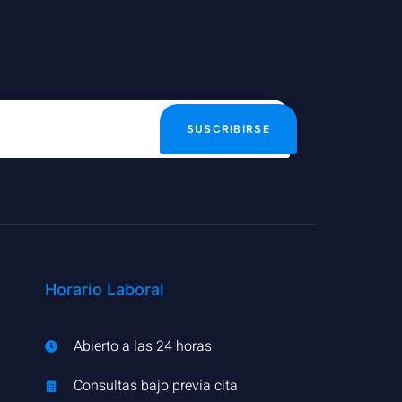
SUSCRIBIRSE
Horario Laboral
Abierto a las 24 horas
Consultas bajo previa cita