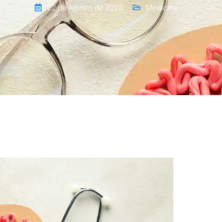
22 de febrero de 2025
Medicina