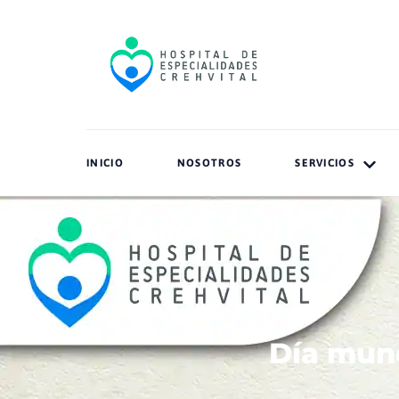
INICIO
NOSOTROS
SERVICIOS
Día mund