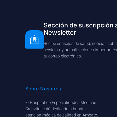
Sección de suscripción 
Newsletter
Recibe consejos de salud, noticias sobr
servicios, y actualizaciones importante
tu correo electrónico.
Sobre Nosotros
El Hospital de Especialidades Médicas
Crehvital está dedicado a brindar
atención médica de calidad en Ambato.