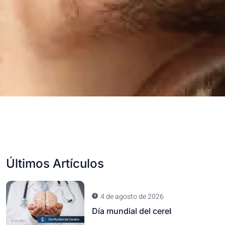
Últimos Artículos
4 de agosto de 2026
Día mundial del cerebro