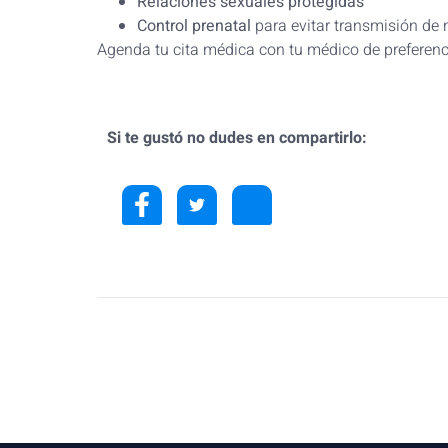
Relaciones sexuales protegidas
Control prenatal
para evitar transmisión de 
Agenda tu cita médica con tu médico de preferenc
Si te gustó no dudes en compartirlo: