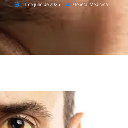
11 de julio de 2025
General
,
Medicina