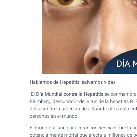
Hablemos de Hepatitis, salvemos vidas
El
Día Mundial contra la Hepatitis
se conmemora
Blumberg, descubridor del virus de la hepatitis B.
destacando la urgencia de actuar frente a esta e
personas en el mundo
El mundo se une para crear conciencia sobre la he
potencialmente mortal que afecta a millones de p