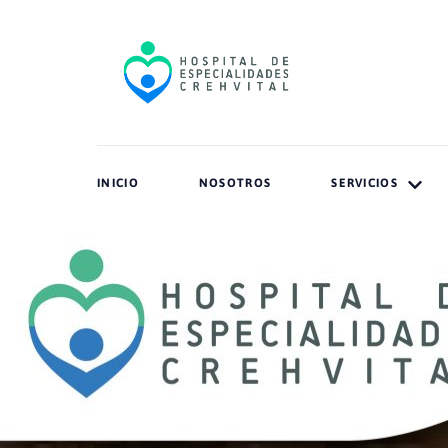
INICIO
NOSOTROS
SERVICIOS
Día Mun