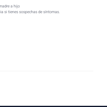
madre a hijo
ia si tienes sospechas de síntomas.