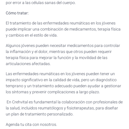
por error a las células sanas del cuerpo.
Cómo tratar:
El tratamiento de las enfermedades reumáticas en los jóvenes
puede implicar una combinación de medicamentos, terapia física
y cambios en el estilo de vida.
Algunos jóvenes pueden necesitar medicamentos para controlar
la inflamación y el dolor, mientras que otros pueden requerir
terapia física para mejorar la función y la movilidad de las
articulaciones afectadas.
Las enfermedades reumáticas en los jóvenes pueden tener un
impacto significativo en la calidad de vida, pero un diagnóstico
temprano y un tratamiento adecuado pueden ayudar a gestionar
los síntomas y prevenir complicaciones a largo plazo.
En Crehvital es fundamental la colaboración con profesionales de
la salud, incluidos reumatólogos y fisioterapeutas, para diseñar
un plan de tratamiento personalizado.
Agenda tu cita con nosotros.