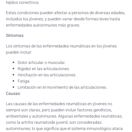
tejidos conectivos.
Estas condiciones pueden afectar a personas de diversas edades,
incluidos los jóvenes, y pueden variar desde formas leves hasta
enfermedades autoinmunes más graves.
Síntomas:
Los síntomas de las enfermedades reumáticas en los jóvenes
pueden incluir:
Dolor articular o muscular.
Rigidez en las articulaciones.
Hinchazón en las articulaciones.
Fatiga.
Limitación en el movimiento de las articulaciones.
Causas:
Las causas de las enfermedades reumáticas en jóvenes no
siempre son claras, pero pueden incluir factores genéticos,
ambientales y autoinmunes. Algunas enfermedades reumáticas,
como la artritis reumatoide juvenil, son consideradas
autoinmunes, lo que significa que el sistema inmunológico ataca