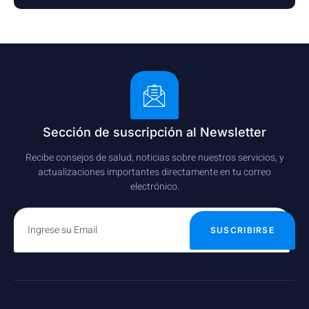
Sección de suscripción al Newsletter
Recibe consejos de salud, noticias sobre nuestros servicios, y
actualizaciones importantes directamente en tu correo
electrónico.
SUSCRIBIRSE