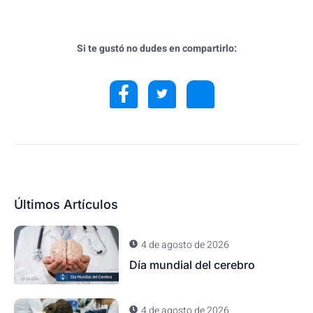
Si te gustó no dudes en compartirlo:
Últimos Artículos
4 de agosto de 2026
Día mundial del cerebro
4 de agosto de 2026