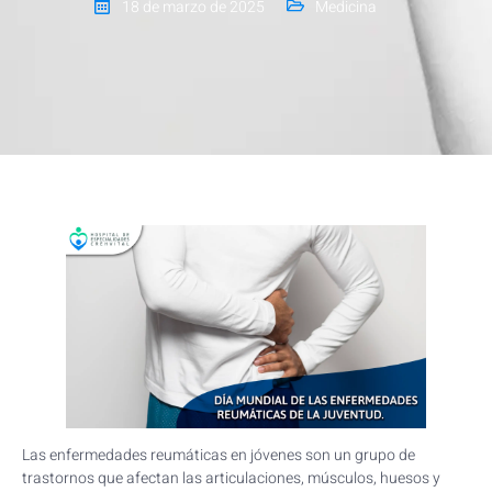
18 de marzo de 2025
Medicina
Las enfermedades reumáticas en jóvenes son un grupo de
trastornos que afectan las articulaciones, músculos, huesos y