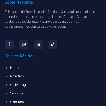
Sobre Nosotros
El Hospital de Especialidades Médicas Crehvital está dedicado
a brindar atención médica de calidad en Ambato. Con un
equipo de especialistas y tecnología avanzada, nos
comprometemos con tu salud y bienestar.
Enlaces Rápidos
Home
Nosotros
Crehviblogs
Servicios
Contacto