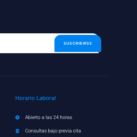
SUSCRIBIRSE
Horario Laboral
Abierto a las 24 horas
Consultas bajo previa cita