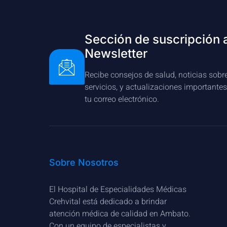
Sección de suscripción 
Newsletter
Recibe consejos de salud, noticias sobr
servicios, y actualizaciones importante
tu correo electrónico.
Sobre Nosotros
El Hospital de Especialidades Médicas
Crehvital está dedicado a brindar
atención médica de calidad en Ambato.
Con un equipo de especialistas y