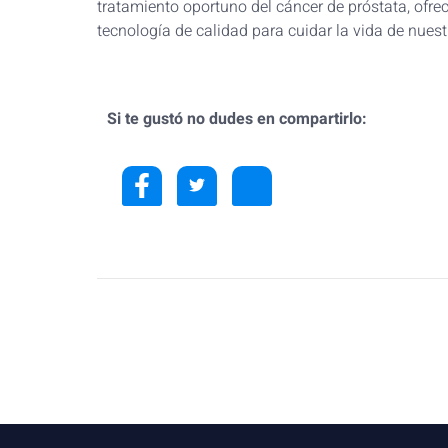
tratamiento oportuno del cáncer de próstata, ofr
tecnología de calidad para cuidar la vida de nuest
Si te gustó no dudes en compartirlo: