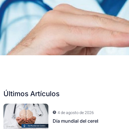
Últimos Artículos
4 de agosto de 2026
Día mundial del cerebro