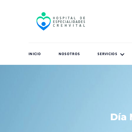
INICIO
NOSOTROS
SERVICIOS
Día 