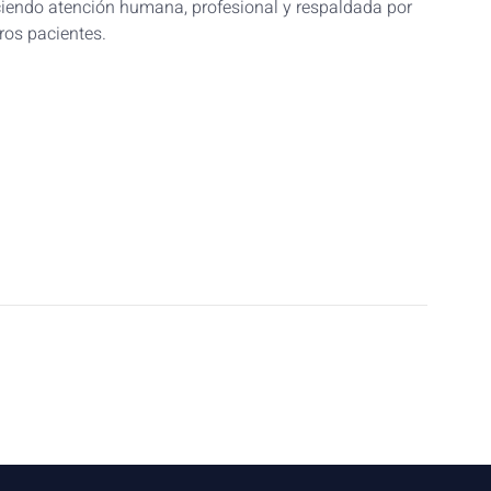
eciendo atención humana, profesional y respaldada por
ros pacientes.