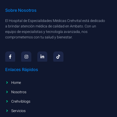
Sobre Nosotros
El Hospital de Especialidades Médicas Crehvital está dedicado
a brindar atención médica de calidad en Ambato. Con un
equipo de especialistas y tecnología avanzada, nos
comprometemos con tu salud y bienestar.
Enlaces Rápidos
Home
Nosotros
Crehviblogs
Servicios