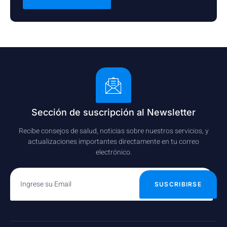
Sección de suscripción al Newsletter
Recibe consejos de salud, noticias sobre nuestros servicios, y
actualizaciones importantes directamente en tu correo
electrónico.
SUSCRIBIRSE