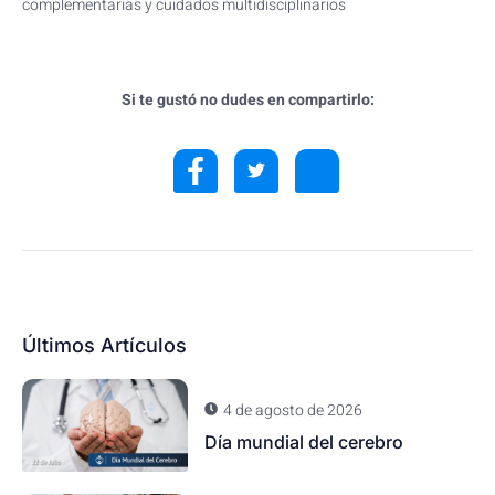
complementarias y cuidados multidisciplinarios
Si te gustó no dudes en compartirlo:
Últimos Artículos
4 de agosto de 2026
Día mundial del cerebro