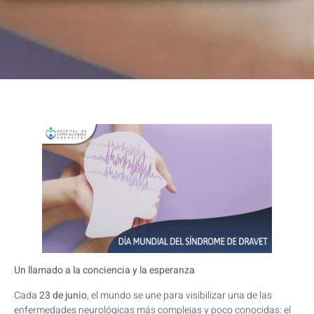
Un llamado a la conciencia y la esperanza
Cada
23 de junio
, el mundo se une para visibilizar una de las
enfermedades neurológicas más complejas y poco conocidas: el