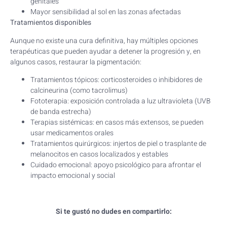
genitales
Mayor sensibilidad al sol en las zonas afectadas
Tratamientos disponibles
Aunque no existe una cura definitiva, hay múltiples opciones
terapéuticas que pueden ayudar a detener la progresión y, en
algunos casos, restaurar la pigmentación:
Tratamientos tópicos: corticosteroides o inhibidores de
calcineurina (como tacrolimus)
Fototerapia: exposición controlada a luz ultravioleta (UVB
de banda estrecha)
Terapias sistémicas: en casos más extensos, se pueden
usar medicamentos orales
Tratamientos quirúrgicos: injertos de piel o trasplante de
melanocitos en casos localizados y estables
Cuidado emocional: apoyo psicológico para afrontar el
impacto emocional y social
Si te gustó no dudes en compartirlo: