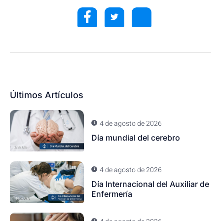
Últimos Artículos
4 de agosto de 2026
Día mundial del cerebro
4 de agosto de 2026
Día Internacional del Auxiliar de
Enfermería