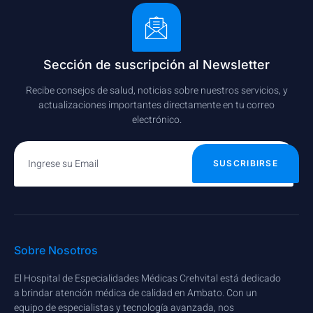
Sección de suscripción al Newsletter
Recibe consejos de salud, noticias sobre nuestros servicios, y
actualizaciones importantes directamente en tu correo
electrónico.
SUSCRIBIRSE
Sobre Nosotros
El Hospital de Especialidades Médicas Crehvital está dedicado
a brindar atención médica de calidad en Ambato. Con un
equipo de especialistas y tecnología avanzada, nos