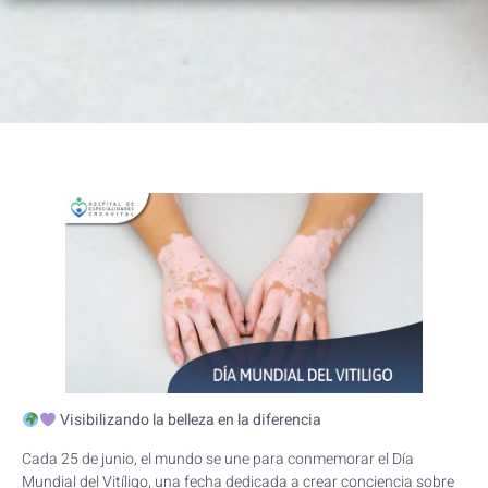
Visibilizando la belleza en la diferencia
Cada 25 de junio, el mundo se une para conmemorar el Día
Mundial del Vitíligo, una fecha dedicada a crear conciencia sobre