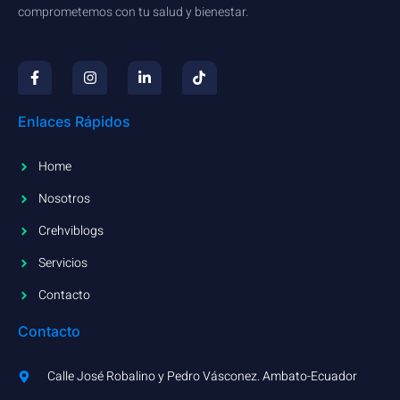
comprometemos con tu salud y bienestar.
Enlaces Rápidos
Home
Nosotros
Crehviblogs
Servicios
Contacto
Contacto
Calle José Robalino y Pedro Vásconez. Ambato-Ecuador