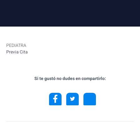
PEDIATRA
Previa Cita
Si te gustó no dudes en compartirlo: