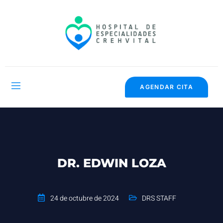
AGENDAR CITA
DR. EDWIN LOZA
24 de octubre de 2024
DRS STAFF