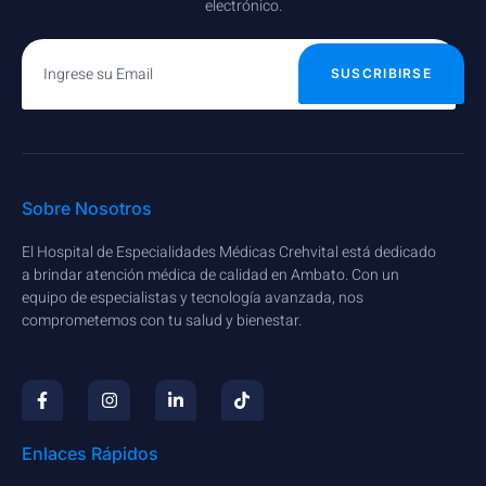
electrónico.
SUSCRIBIRSE
Sobre Nosotros
El Hospital de Especialidades Médicas Crehvital está dedicado
a brindar atención médica de calidad en Ambato. Con un
equipo de especialistas y tecnología avanzada, nos
comprometemos con tu salud y bienestar.
Enlaces Rápidos