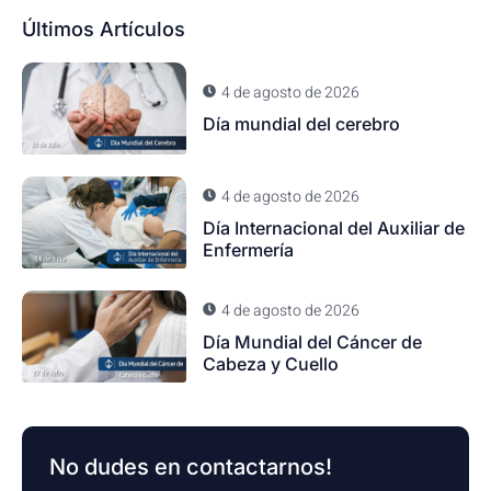
Últimos Artículos
4 de agosto de 2026
Día mundial del cerebro
4 de agosto de 2026
Día Internacional del Auxiliar de
Enfermería
4 de agosto de 2026
Día Mundial del Cáncer de
Cabeza y Cuello
No dudes en contactarnos!