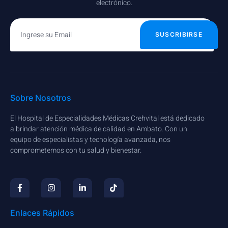
electrónico.
SUSCRIBIRSE
Sobre Nosotros
El Hospital de Especialidades Médicas Crehvital está dedicado
a brindar atención médica de calidad en Ambato. Con un
equipo de especialistas y tecnología avanzada, nos
comprometemos con tu salud y bienestar.
Enlaces Rápidos