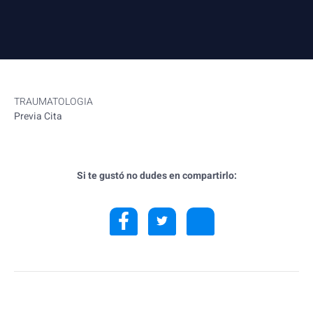
TRAUMATOLOGIA
Previa Cita
Si te gustó no dudes en compartirlo: