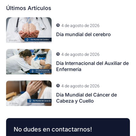
Últimos Artículos
4 de agosto de 2026
Día mundial del cerebro
4 de agosto de 2026
Día Internacional del Auxiliar de
Enfermería
4 de agosto de 2026
Día Mundial del Cáncer de
Cabeza y Cuello
No dudes en contactarnos!