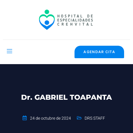
AGENDAR CITA
Dr. GABRIEL TOAPANTA
24 de octubre de 2024
DRS STAFF