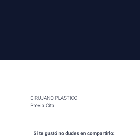
CIRUJANO PLASTICO
Previa Cita
Si te gustó no dudes en compartirlo: