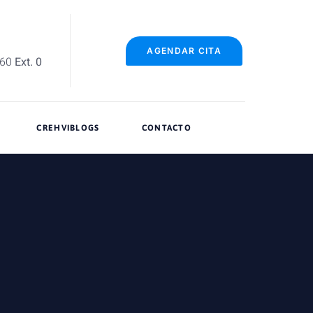
AGENDAR CITA
060
Ext. 0
CREHVIBLOGS
CONTACTO