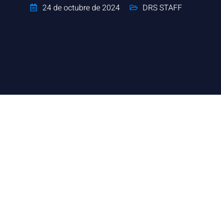
24 de octubre de 2024
DRS STAFF