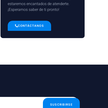
estaremos encantados de atenderte.
¡Esperamos saber de ti pronto!
CONTÁCTANOS
SUSCRIBIRSE