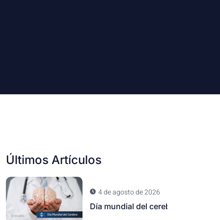
Últimos Artículos
4 de agosto de 2026
Día mundial del cerebro