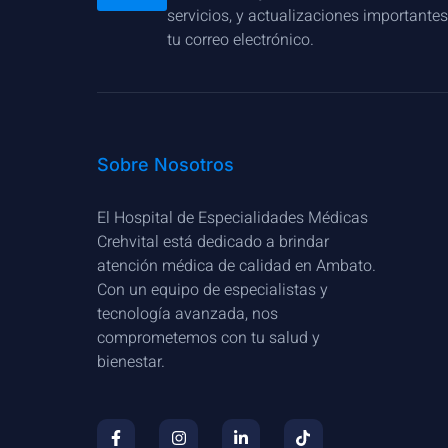
servicios, y actualizaciones importante
tu correo electrónico.
Sobre Nosotros
El Hospital de Especialidades Médicas
Crehvital está dedicado a brindar
atención médica de calidad en Ambato.
Con un equipo de especialistas y
tecnología avanzada, nos
comprometemos con tu salud y
bienestar.