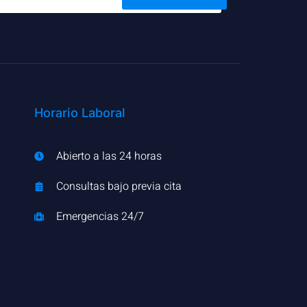
Horario Laboral
Abierto a las 24 horas
Consultas bajo previa cita
Emergencias 24/7