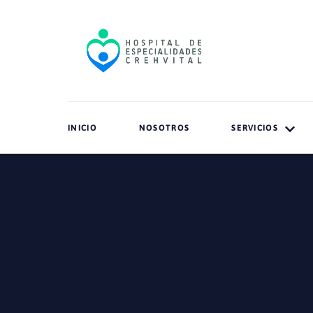
INICIO
NOSOTROS
SERVICIOS