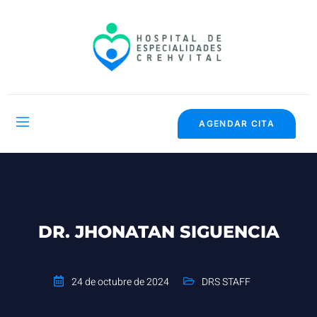
AGENDAR CITA
DR. JHONATAN SIGUENCIA
24 de octubre de 2024
DRS STAFF