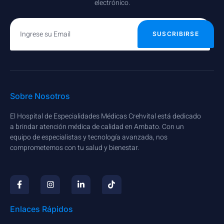
electrónico.
SUSCRIBIRSE
Sobre Nosotros
El Hospital de Especialidades Médicas Crehvital está dedicado
a brindar atención médica de calidad en Ambato. Con un
equipo de especialistas y tecnología avanzada, nos
comprometemos con tu salud y bienestar.
Enlaces Rápidos