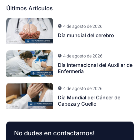
Últimos Artículos
4 de agosto de 2026
Día mundial del cerebro
4 de agosto de 2026
Día Internacional del Auxiliar de
Enfermería
4 de agosto de 2026
Día Mundial del Cáncer de
Cabeza y Cuello
No dudes en contactarnos!