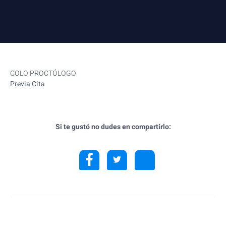
COLO PROCTÓLOGO
Previa Cita
Si te gustó no dudes en compartirlo: