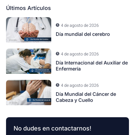
Últimos Artículos
4 de agosto de 2026
Día mundial del cerebro
4 de agosto de 2026
Día Internacional del Auxiliar de
Enfermería
4 de agosto de 2026
Día Mundial del Cáncer de
Cabeza y Cuello
No dudes en contactarnos!