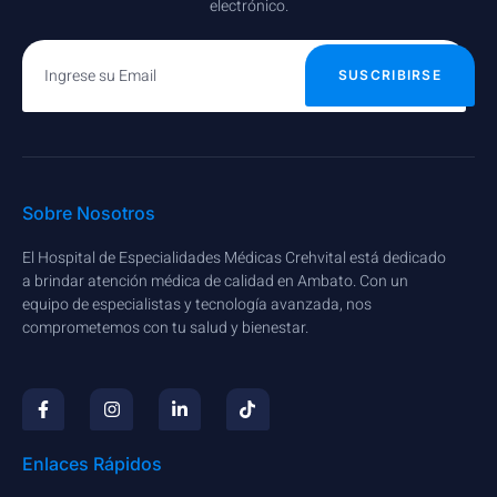
electrónico.
SUSCRIBIRSE
Sobre Nosotros
El Hospital de Especialidades Médicas Crehvital está dedicado
a brindar atención médica de calidad en Ambato. Con un
equipo de especialistas y tecnología avanzada, nos
comprometemos con tu salud y bienestar.
Enlaces Rápidos