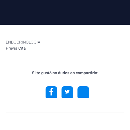
ENDOCRINOLOGIA
Previa Cita
Si te gustó no dudes en compartirlo: