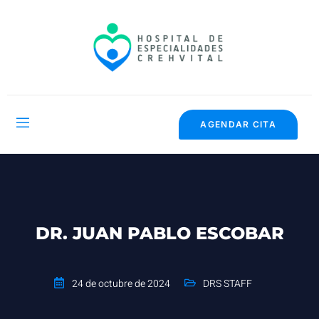
AGENDAR CITA
DR. JUAN PABLO ESCOBAR
24 de octubre de 2024
DRS STAFF