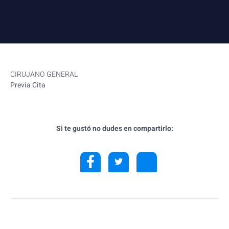
CIRUJANO GENERAL
Previa Cita
Si te gustó no dudes en compartirlo: