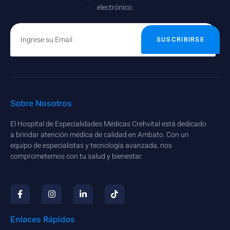
electrónico.
SUSCRIBIRSE
Sobre Nosotros
El Hospital de Especialidades Médicas Crehvital está dedicado
a brindar atención médica de calidad en Ambato. Con un
equipo de especialistas y tecnología avanzada, nos
comprometemos con tu salud y bienestar.
Enlaces Rápidos