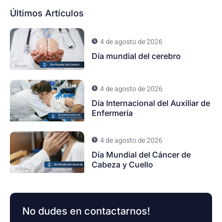
Últimos Artículos
4 de agosto de 2026
Día mundial del cerebro
4 de agosto de 2026
Día Internacional del Auxiliar de
Enfermería
4 de agosto de 2026
Día Mundial del Cáncer de
Cabeza y Cuello
No dudes en contactarnos!