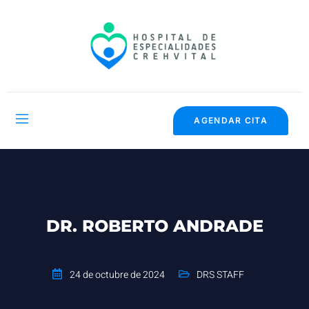
AGENDAR CITA
DR. ROBERTO ANDRADE
24 de octubre de 2024
DRS STAFF