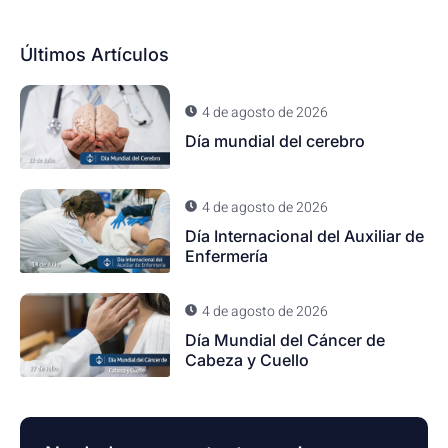
Últimos Artículos
4 de agosto de 2026
Día mundial del cerebro
4 de agosto de 2026
Día Internacional del Auxiliar de
Enfermería
4 de agosto de 2026
Día Mundial del Cáncer de
Cabeza y Cuello