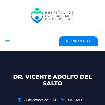
AGENDAR CITA
DR. VICENTE ADOLFO DEL
SALTO
24 de octubre de 2024
DRS STAFF