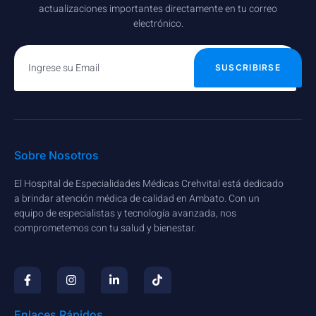
actualizaciones importantes directamente en tu correo
electrónico.
SUSCRIBIRSE
Sobre Nosotros
El Hospital de Especialidades Médicas Crehvital está dedicado
a brindar atención médica de calidad en Ambato. Con un
equipo de especialistas y tecnología avanzada, nos
comprometemos con tu salud y bienestar.
Enlaces Rápidos