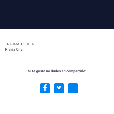
TRAUMATOLOGIA
Previa Cita
Si te gustó no dudes en compartirlo: