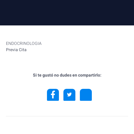
ENDOCRINOLOGIA
Previa Cita
Si te gustó no dudes en compartirlo: