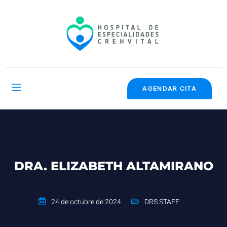
AGENDAR CITA
DRA. ELIZABETH ALTAMIRANO
24 de octubre de 2024
DRS STAFF