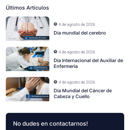
Últimos Artículos
4 de agosto de 2026
Día mundial del cerebro
4 de agosto de 2026
Día Internacional del Auxiliar de
Enfermería
4 de agosto de 2026
Día Mundial del Cáncer de
Cabeza y Cuello
No dudes en contactarnos!