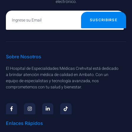
electrónico.
SUSCRIBIRSE
Sobre Nosotros
El Hospital de Especialidades Médicas Crehvital está dedicado
a brindar atención médica de calidad en Ambato. Con un
equipo de especialistas y tecnología avanzada, nos
comprometemos con tu salud y bienestar.
Enlaces Rápidos