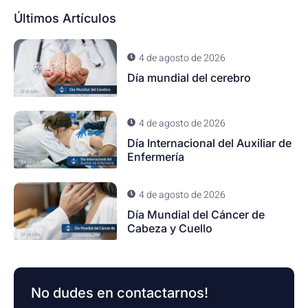
Últimos Artículos
4 de agosto de 2026
Día mundial del cerebro
4 de agosto de 2026
Día Internacional del Auxiliar de
Enfermería
4 de agosto de 2026
Día Mundial del Cáncer de
Cabeza y Cuello
No dudes en contactarnos!