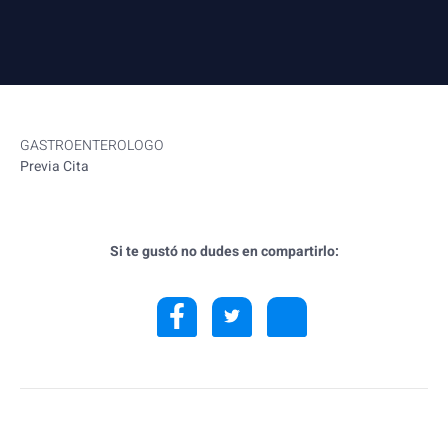
GASTROENTEROLOGO
Previa Cita
Si te gustó no dudes en compartirlo: