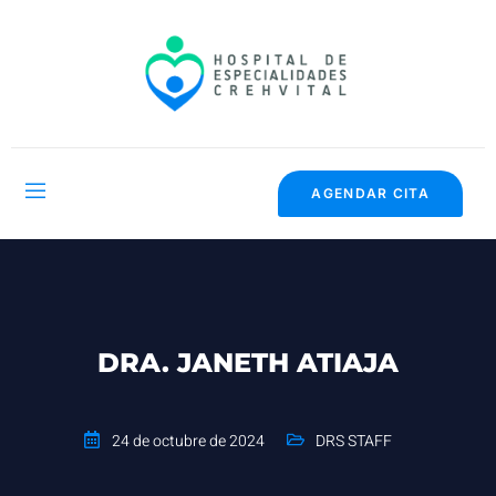
AGENDAR CITA
DRA. JANETH ATIAJA
24 de octubre de 2024
DRS STAFF