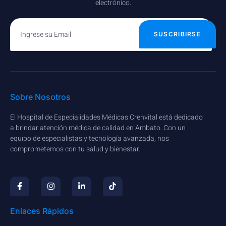
electrónico.
SUSCRIBIRSE
Sobre Nosotros
El Hospital de Especialidades Médicas Crehvital está dedicado
a brindar atención médica de calidad en Ambato. Con un
equipo de especialistas y tecnología avanzada, nos
comprometemos con tu salud y bienestar.
Enlaces Rápidos