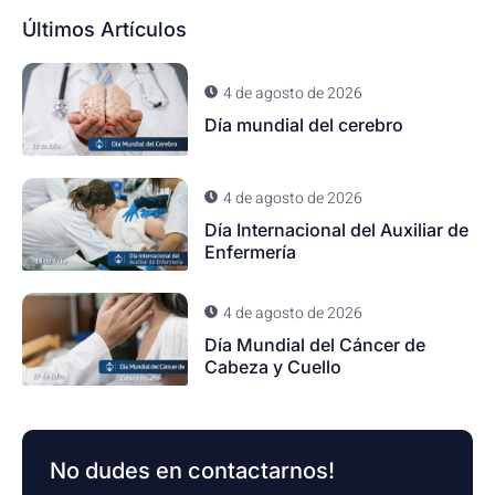
Últimos Artículos
4 de agosto de 2026
Día mundial del cerebro
4 de agosto de 2026
Día Internacional del Auxiliar de
Enfermería
4 de agosto de 2026
Día Mundial del Cáncer de
Cabeza y Cuello
No dudes en contactarnos!