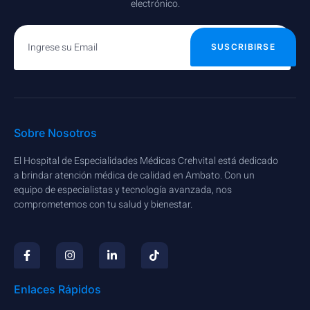
electrónico.
SUSCRIBIRSE
Sobre Nosotros
El Hospital de Especialidades Médicas Crehvital está dedicado
a brindar atención médica de calidad en Ambato. Con un
equipo de especialistas y tecnología avanzada, nos
comprometemos con tu salud y bienestar.
Enlaces Rápidos