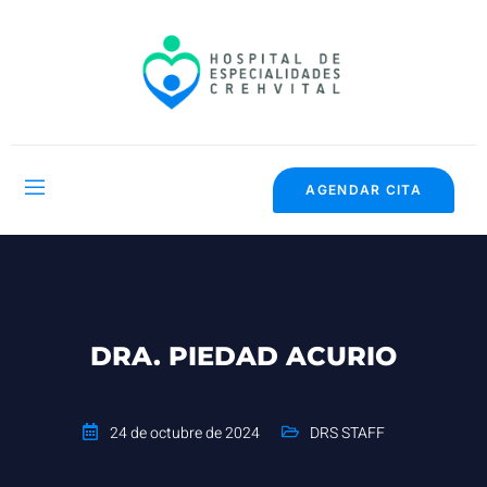
AGENDAR CITA
DRA. PIEDAD ACURIO
24 de octubre de 2024
DRS STAFF