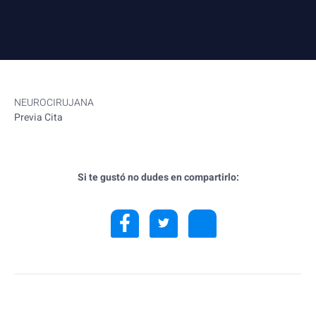
NEUROCIRUJANA
Previa Cita
Si te gustó no dudes en compartirlo: