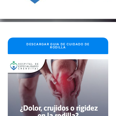
DESCARGAR GUIA DE CUIDADO DE
RODILLA