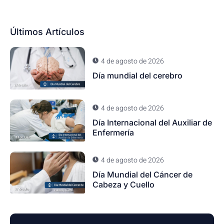
Últimos Artículos
4 de agosto de 2026
Día mundial del cerebro
4 de agosto de 2026
Día Internacional del Auxiliar de
Enfermería
4 de agosto de 2026
Día Mundial del Cáncer de
Cabeza y Cuello