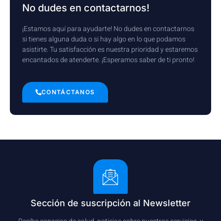
No dudes en contactarnos!
¡Estamos aquí para ayudarte! No dudes en contactarnos
si tienes alguna duda o si hay algo en lo que podamos
asistirte. Tu satisfacción es nuestra prioridad y estaremos
encantados de atenderte. ¡Esperamos saber de ti pronto!
CONTÁCTANOS
Sección de suscripción al Newsletter