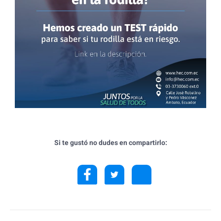
Si te gustó no dudes en compartirlo: