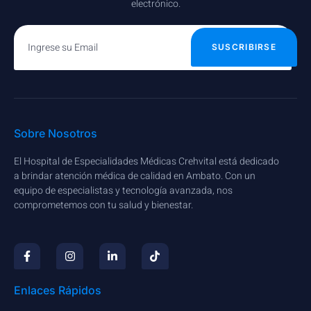
electrónico.
SUSCRIBIRSE
Sobre Nosotros
El Hospital de Especialidades Médicas Crehvital está dedicado
a brindar atención médica de calidad en Ambato. Con un
equipo de especialistas y tecnología avanzada, nos
comprometemos con tu salud y bienestar.
Enlaces Rápidos