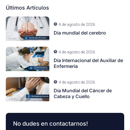
Últimos Artículos
4 de agosto de 2026
Día mundial del cerebro
4 de agosto de 2026
Día Internacional del Auxiliar de
Enfermería
4 de agosto de 2026
Día Mundial del Cáncer de
Cabeza y Cuello
No dudes en contactarnos!