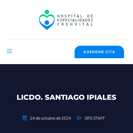
AGENDAR CITA
LICDO. SANTIAGO IPIALES
24 de octubre de 2024
DRS STAFF