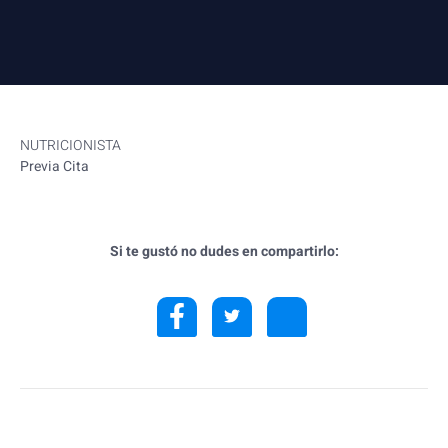
NUTRICIONISTA
Previa Cita
Si te gustó no dudes en compartirlo: