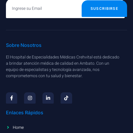
SUSCRIBIRSE
Sobre Nosotros
El Hospital de Especialidades Médicas Crehvital está dedicado
a brindar atención médica de calidad en Ambato. Con un
equipo de especialistas y tecnología avanzada, nos
comprometemos con tu salud y bienestar.
Enlaces Rápidos
Home