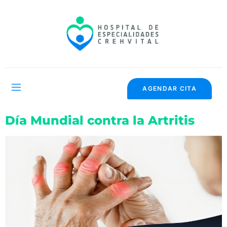
AGENDAR CITA
Día Mundial contra la Artritis