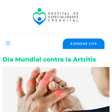
AGENDAR CITA
Día Mundial contra la Artritis