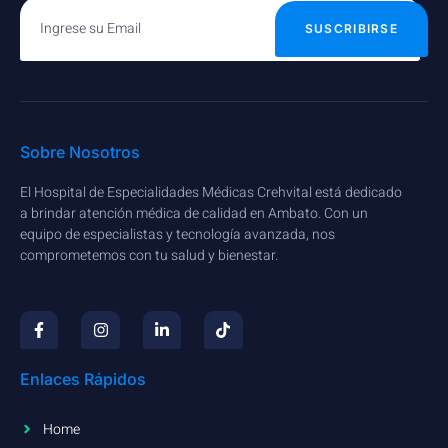
SUSCRIBIRSE
Sobre Nosotros
El Hospital de Especialidades Médicas Crehvital está dedicado
a brindar atención médica de calidad en Ambato. Con un
equipo de especialistas y tecnología avanzada, nos
comprometemos con tu salud y bienestar.
Enlaces Rápidos
Home