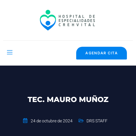
AGENDAR CITA
TEC. MAURO MUÑOZ
24 de octubre de 2024
DRS STAFF