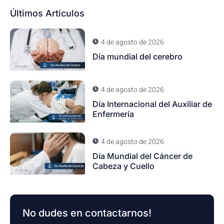
Últimos Artículos
4 de agosto de 2026
Día mundial del cerebro
4 de agosto de 2026
Día Internacional del Auxiliar de
Enfermería
4 de agosto de 2026
Día Mundial del Cáncer de
Cabeza y Cuello
No dudes en contactarnos!