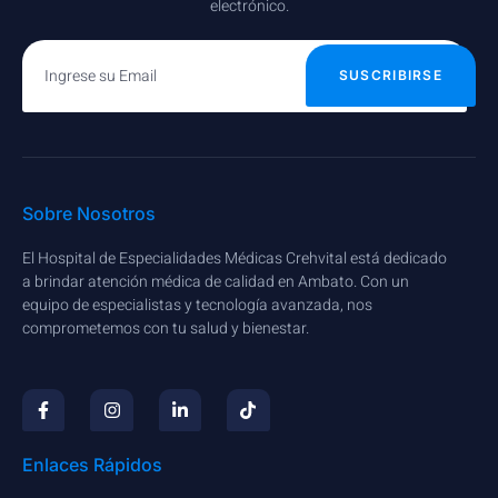
electrónico.
SUSCRIBIRSE
Sobre Nosotros
El Hospital de Especialidades Médicas Crehvital está dedicado
a brindar atención médica de calidad en Ambato. Con un
equipo de especialistas y tecnología avanzada, nos
comprometemos con tu salud y bienestar.
Enlaces Rápidos