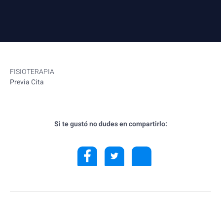
FISIOTERAPIA
Previa Cita
Si te gustó no dudes en compartirlo: