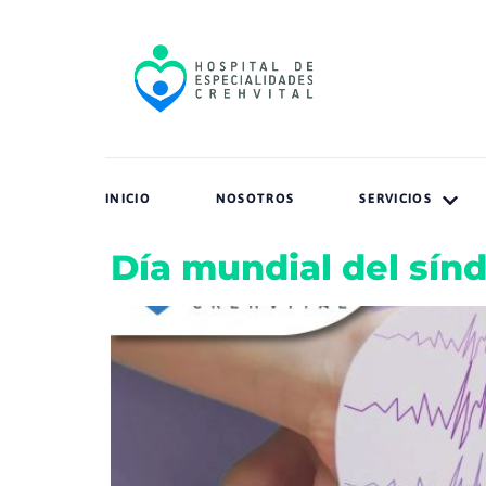
INICIO
NOSOTROS
SERVICIOS
Día mundial del sín