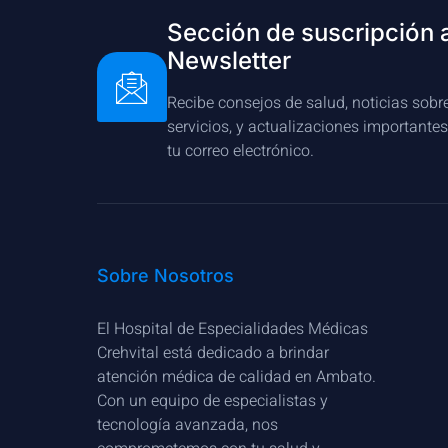
Sección de suscripción 
Newsletter
Recibe consejos de salud, noticias sobr
servicios, y actualizaciones importante
tu correo electrónico.
Sobre Nosotros
El Hospital de Especialidades Médicas
Crehvital está dedicado a brindar
atención médica de calidad en Ambato.
Con un equipo de especialistas y
tecnología avanzada, nos