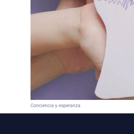
Conciencia y esperanza