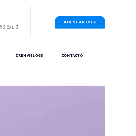
AGENDAR CITA
060
Ext. 0
CREHVIBLOGS
CONTACTO