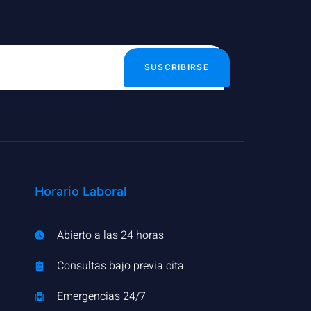
SUSCRIBIRSE
Horario Laboral
Abierto a las 24 horas
Consultas bajo previa cita
Emergencias 24/7