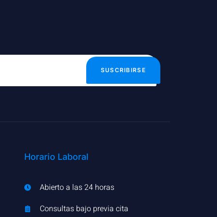
SUSCRIBIRSE
Horario Laboral
Abierto a las 24 horas
Consultas bajo previa cita