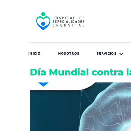
INICIO
NOSOTROS
SERVICIOS
Día Mundial contra l