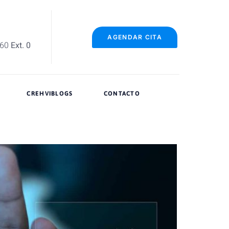
AGENDAR CITA
060
Ext. 0
CREHVIBLOGS
CONTACTO