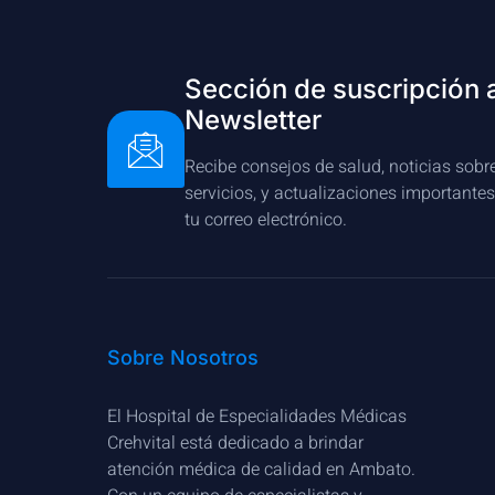
Sección de suscripción 
Newsletter
Recibe consejos de salud, noticias sobr
servicios, y actualizaciones importante
tu correo electrónico.
Sobre Nosotros
El Hospital de Especialidades Médicas
Crehvital está dedicado a brindar
atención médica de calidad en Ambato.