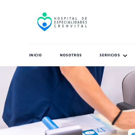
INICIO
NOSOTROS
SERVICIOS