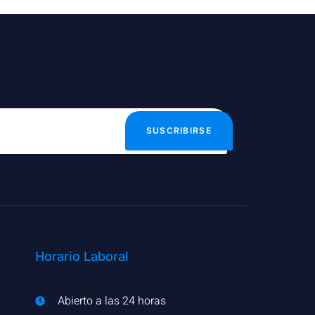
SUSCRIBIRSE
Horario Laboral
Abierto a las 24 horas