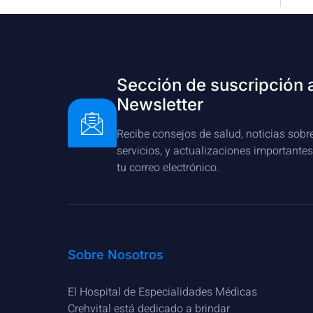
Sección de suscripción 
Newsletter
Recibe consejos de salud, noticias sobr
servicios, y actualizaciones importante
tu correo electrónico.
Sobre Nosotros
El Hospital de Especialidades Médicas
Crehvital está dedicado a brindar