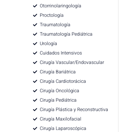
Otorrinolaringología
Proctología
Traumatología
Traumatología Pediátrica
Urología
Cuidados Intensivos
Cirugía Vascular/Endovascular
Cirugía Bariátrica
Cirugía Cardiotorácica
Cirugía Oncológica
Cirugía Pediátrica
Cirugía Plástica y Reconstructiva
Cirugía Maxilofacial
Cirugía Laparoscópica