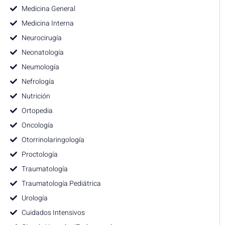
Medicina General
Medicina Interna
Neurocirugía
Neonatología
Neumología
Nefrología
Nutrición
Ortopedia
Oncología
Otorrinolaringología
Proctología
Traumatología
Traumatología Pediátrica
Urología
Cuidados Intensivos