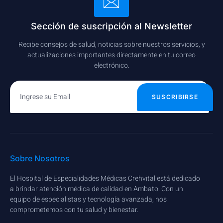
Sección de suscripción al Newsletter
Recibe consejos de salud, noticias sobre nuestros servicios, y
actualizaciones importantes directamente en tu correo
electrónico.
SUSCRIBIRSE
Sobre Nosotros
El Hospital de Especialidades Médicas Crehvital está dedicado
a brindar atención médica de calidad en Ambato. Con un
equipo de especialistas y tecnología avanzada, nos
comprometemos con tu salud y bienestar.