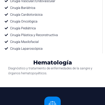
Cirugía Vascular/Endovascular
Cirugía Bariátrica
Cirugía Cardiotorácica
Cirugía Oncológica
Cirugía Pediátrica
Cirugía Plástica y Reconstructiva
Cirugía Maxilofacial
Cirugía Laparoscópica
Hematología
Diagnóstico y tratamiento de enfermedades de la sangre y
órganos hematopoyéticos.