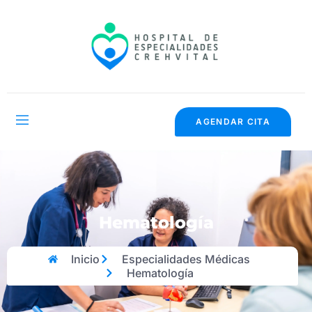
AGENDAR CITA
Hematología
Inicio
Especialidades Médicas
Hematología