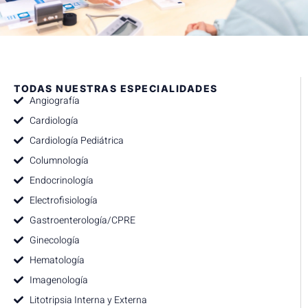
TODAS NUESTRAS ESPECIALIDADES
Angiografía
Cardiología
Cardiología Pediátrica
Columnología
Endocrinología
Electrofisiología
Gastroenterología/CPRE
Ginecología
Hematología
Imagenología
Litotripsia Interna y Externa