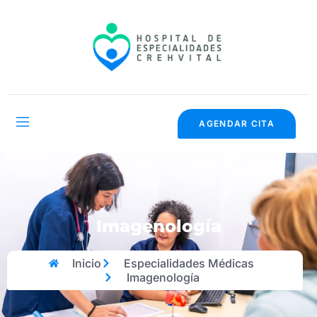
AGENDAR CITA
Imagenología
Inicio
Especialidades Médicas
Imagenología