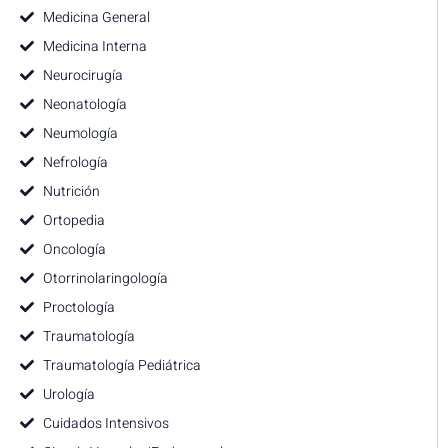
Medicina General
Medicina Interna
Neurocirugía
Neonatología
Neumología
Nefrología
Nutrición
Ortopedia
Oncología
Otorrinolaringología
Proctología
Traumatología
Traumatología Pediátrica
Urología
Cuidados Intensivos