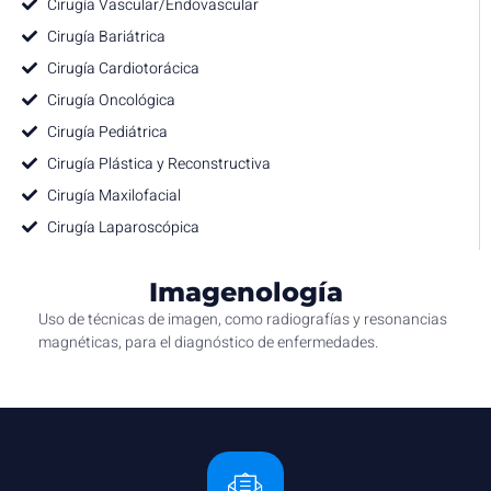
Cirugía Vascular/Endovascular
Cirugía Bariátrica
Cirugía Cardiotorácica
Cirugía Oncológica
Cirugía Pediátrica
Cirugía Plástica y Reconstructiva
Cirugía Maxilofacial
Cirugía Laparoscópica
Imagenología
Uso de técnicas de imagen, como radiografías y resonancias
magnéticas, para el diagnóstico de enfermedades.