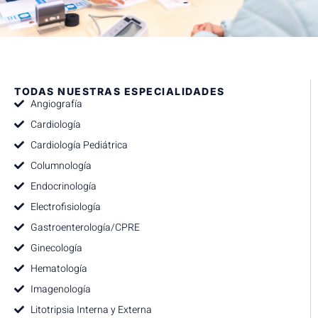
TODAS NUESTRAS ESPECIALIDADES
Angiografía
Cardiología
Cardiología Pediátrica
Columnología
Endocrinología
Electrofisiología
Gastroenterología/CPRE
Ginecología
Hematología
Imagenología
Litotripsia Interna y Externa