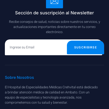
Sección de suscripción al Newsletter
Recibe consejos de salud, noticias sobre nuestros servicios, y
actualizaciones importantes directamente en tu correo
electrónico.
SUSCRIBIRSE
Sobre Nosotros
El Hospital de Especialidades Médicas Crehvital está dedicado
a brindar atención médica de calidad en Ambato. Con un
equipo de especialistas y tecnología avanzada, nos
comprometemos con tu salud y bienestar.