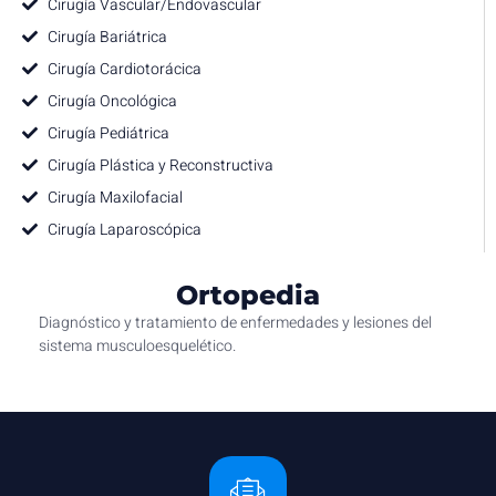
Cirugía Vascular/Endovascular
Cirugía Bariátrica
Cirugía Cardiotorácica
Cirugía Oncológica
Cirugía Pediátrica
Cirugía Plástica y Reconstructiva
Cirugía Maxilofacial
Cirugía Laparoscópica
Ortopedia
Diagnóstico y tratamiento de enfermedades y lesiones del
sistema musculoesquelético.