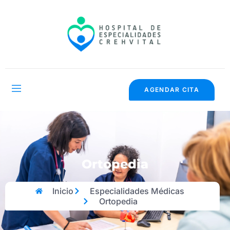
AGENDAR CITA
Ortopedia
Inicio
Especialidades Médicas
Ortopedia