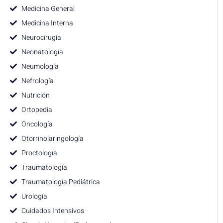
Medicina General
Medicina Interna
Neurocirugía
Neonatología
Neumología
Nefrología
Nutrición
Ortopedia
Oncología
Otorrinolaringología
Proctología
Traumatología
Traumatología Pediátrica
Urología
Cuidados Intensivos