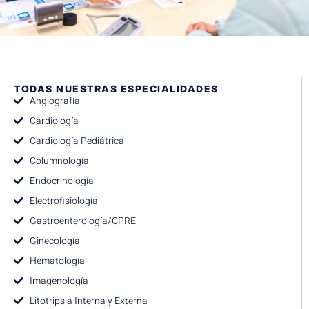
TODAS NUESTRAS ESPECIALIDADES
Angiografía
Cardiología
Cardiología Pediátrica
Columnología
Endocrinología
Electrofisiología
Gastroenterología/CPRE
Ginecología
Hematología
Imagenología
Litotripsia Interna y Externa