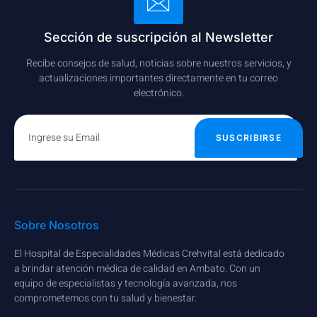
Sección de suscripción al Newsletter
Recibe consejos de salud, noticias sobre nuestros servicios, y
actualizaciones importantes directamente en tu correo
electrónico.
SUSCRIBIRSE
Sobre Nosotros
El Hospital de Especialidades Médicas Crehvital está dedicado
a brindar atención médica de calidad en Ambato. Con un
equipo de especialistas y tecnología avanzada, nos
comprometemos con tu salud y bienestar.