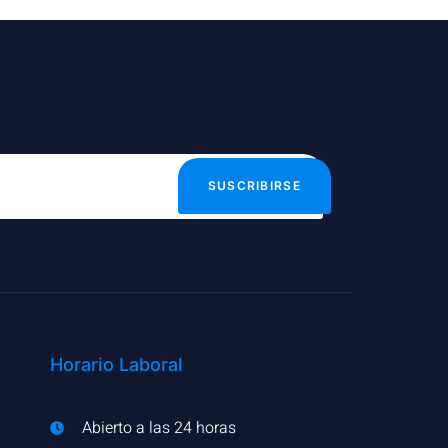
SUSCRIBIRSE
Horario Laboral
Abierto a las 24 horas