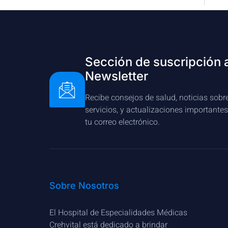
Sección de suscripción 
Newsletter
Recibe consejos de salud, noticias sobr
servicios, y actualizaciones importante
tu correo electrónico.
Sobre Nosotros
El Hospital de Especialidades Médicas
Crehvital está dedicado a brindar