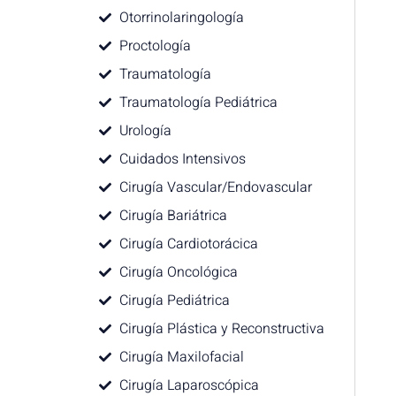
Otorrinolaringología
Proctología
Traumatología
Traumatología Pediátrica
Urología
Cuidados Intensivos
Cirugía Vascular/Endovascular
Cirugía Bariátrica
Cirugía Cardiotorácica
Cirugía Oncológica
Cirugía Pediátrica
Cirugía Plástica y Reconstructiva
Cirugía Maxilofacial
Cirugía Laparoscópica