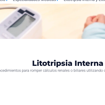
Litotripsia Interna
ocedimientos para romper cálculos renales o biliares utilizando