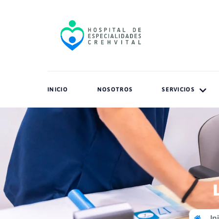
INICIO
NOSOTROS
SERVICIOS
In