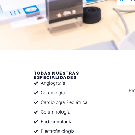
TODAS NUESTRAS
ESPECIALIDADES
Angiografía
Pr
Cardiología
Cardiología Pediátrica
Columnología
Endocrinología
Electrofisiología